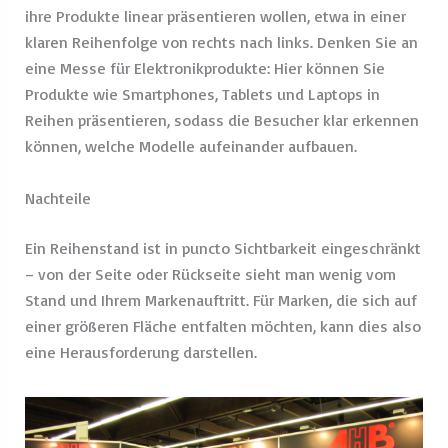
ihre Produkte linear präsentieren wollen, etwa in einer
klaren Reihenfolge von rechts nach links. Denken Sie an
eine Messe für Elektronikprodukte: Hier können Sie
Produkte wie Smartphones, Tablets und Laptops in
Reihen präsentieren, sodass die Besucher klar erkennen
können, welche Modelle aufeinander aufbauen.
Nachteile
Ein Reihenstand ist in puncto Sichtbarkeit eingeschränkt
– von der Seite oder Rückseite sieht man wenig vom
Stand und Ihrem Markenauftritt. Für Marken, die sich auf
einer größeren Fläche entfalten möchten, kann dies also
eine Herausforderung darstellen.