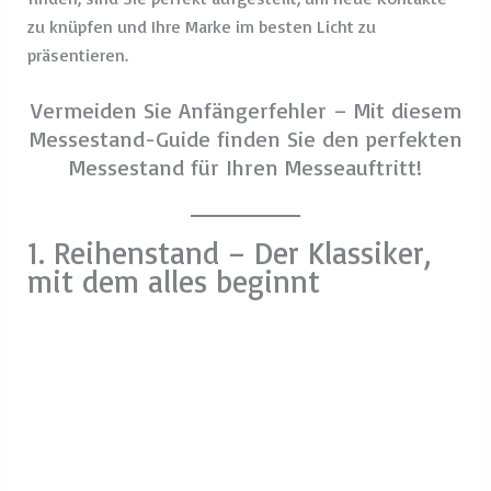
zu knüpfen und Ihre Marke im besten Licht zu
präsentieren.
Vermeiden Sie Anfängerfehler – Mit diesem
Messestand-Guide finden Sie den perfekten
Messestand für Ihren Messeauftritt!
1. Reihenstand – Der Klassiker,
mit dem alles beginnt