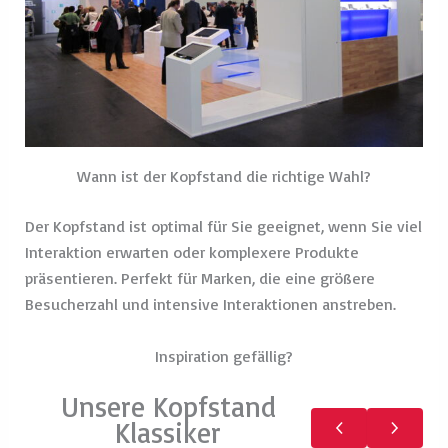
Wann ist der Kopfstand die richtige Wahl?
Der Kopfstand ist optimal für Sie geeignet, wenn Sie viel
Interaktion erwarten oder komplexere Produkte
präsentieren. Perfekt für Marken, die eine größere
Besucherzahl und intensive Interaktionen anstreben.
Inspiration gefällig?
Unsere Kopfstand
Klassiker