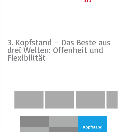
3. Kopfstand – Das Beste aus
drei Welten: Offenheit und
Flexibilität