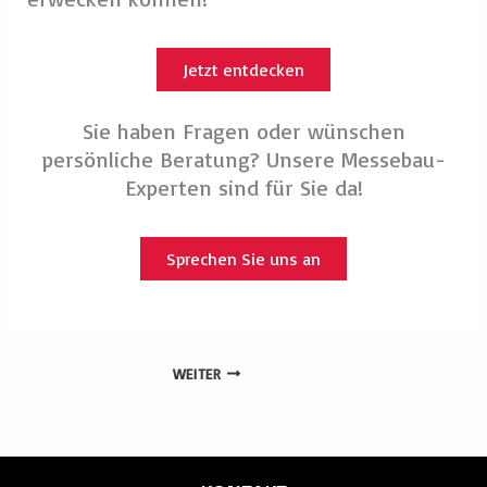
WEITER