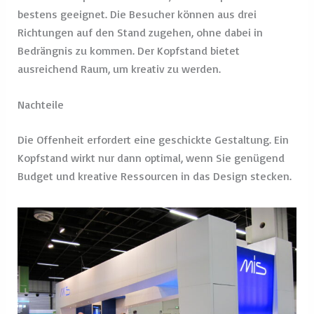
bestens geeignet. Die Besucher können aus drei
Richtungen auf den Stand zugehen, ohne dabei in
Bedrängnis zu kommen. Der Kopfstand bietet
ausreichend Raum, um kreativ zu werden.
Nachteile
Die Offenheit erfordert eine geschickte Gestaltung. Ein
Kopfstand wirkt nur dann optimal, wenn Sie genügend
Budget und kreative Ressourcen in das Design stecken.