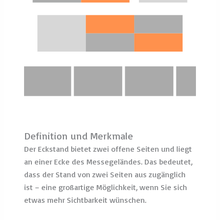
Definition und Merkmale
Der Eckstand bietet zwei offene Seiten und liegt
an einer Ecke des Messegeländes. Das bedeutet,
dass der Stand von zwei Seiten aus zugänglich
ist – eine großartige Möglichkeit, wenn Sie sich
etwas mehr Sichtbarkeit wünschen.