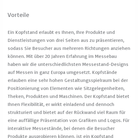
Vorteile
Ein Kopfstand erlaubt es Ihnen, Ihre Produkte und
Dienstleistungen von drei Seiten aus zu präsentieren,
sodass Sie Besucher aus mehreren Richtungen anziehen
können. Mit über 20 Jahren Erfahrung im Messebau
haben wir die unterschiedlichsten Messestand-Designs
auf Messen in ganz Europa umgesetzt. Kopfstände
erlauben eine sehr hohen Gestaltungsspielraum bei der
Positionierung von Elementen wie Sitzgelegenheiten,
Theken, Produkten und Maschinen. Der Kopfstand bietet
Ihnen Flexibilität, er wirkt einladend und dennoch
strukturiert und bietet auf der Rückwand viel Raum für
eine auffällige Präsentation von Grafiken und Logos. Für
interaktive Messestände, bei denen die Besucher
Produkte ausprobieren können, ist ein Kopfstand