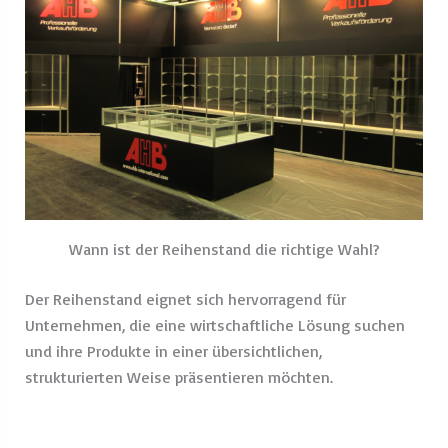
Wann ist der Reihenstand die richtige Wahl?
Der Reihenstand eignet sich hervorragend für
Unternehmen, die eine wirtschaftliche Lösung suchen
und ihre Produkte in einer übersichtlichen,
strukturierten Weise präsentieren möchten.