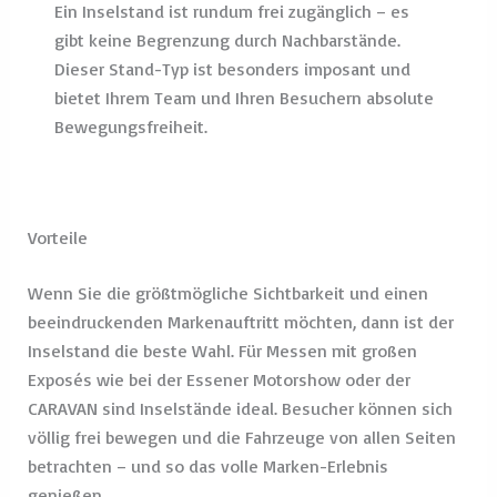
Exposés wie bei der Essener Motorshow oder der
CARAVAN sind Inselstände ideal. Besucher können sich
völlig frei bewegen und die Fahrzeuge von allen Seiten
betrachten – und so das volle Marken-Erlebnis
genießen.