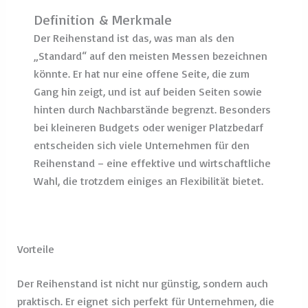
Definition & Merkmale
Der Reihenstand ist das, was man als den
„Standard“ auf den meisten Messen bezeichnen
könnte. Er hat nur eine offene Seite, die zum
Gang hin zeigt, und ist auf beiden Seiten sowie
hinten durch Nachbarstände begrenzt. Besonders
bei kleineren Budgets oder weniger Platzbedarf
entscheiden sich viele Unternehmen für den
Reihenstand – eine effektive und wirtschaftliche
Wahl, die trotzdem einiges an Flexibilität bietet.
Vorteile
Der Reihenstand ist nicht nur günstig, sondern auch
praktisch. Er eignet sich perfekt für Unternehmen, die