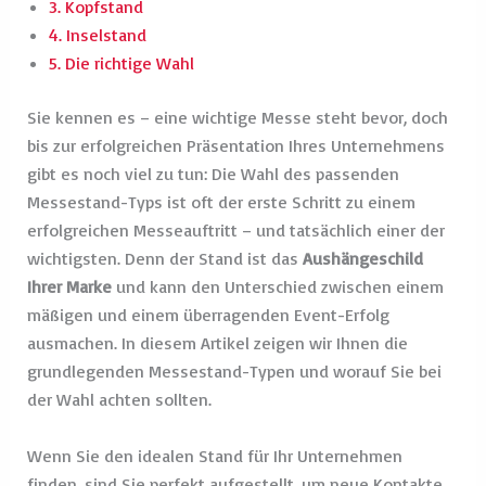
3. Kopfstand
4. Inselstand
5. Die richtige Wahl
Sie kennen es – eine wichtige Messe steht bevor, doch
bis zur erfolgreichen Präsentation Ihres Unternehmens
gibt es noch viel zu tun: Die Wahl des passenden
Messestand-Typs ist oft der erste Schritt zu einem
erfolgreichen Messeauftritt – und tatsächlich einer der
wichtigsten. Denn der Stand ist das
Aushängeschild
Ihrer Marke
und kann den Unterschied zwischen einem
mäßigen und einem überragenden Event-Erfolg
ausmachen. In diesem Artikel zeigen wir Ihnen die
grundlegenden Messestand-Typen und worauf Sie bei
der Wahl achten sollten.
Wenn Sie den idealen Stand für Ihr Unternehmen
finden, sind Sie perfekt aufgestellt, um neue Kontakte