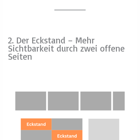
2. Der Eckstand – Mehr
Sichtbarkeit durch zwei offene
Seiten