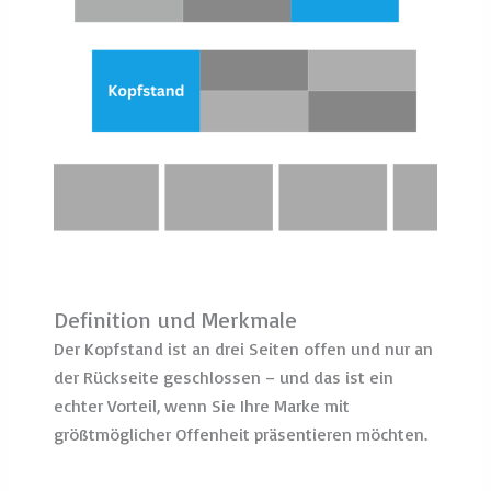
Definition und Merkmale
Der Kopfstand ist an drei Seiten offen und nur an
der Rückseite geschlossen – und das ist ein
echter Vorteil, wenn Sie Ihre Marke mit
größtmöglicher Offenheit präsentieren möchten.