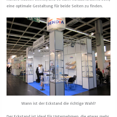
eine optimale Gestaltung für beide Seiten zu finden.
Wann ist der Eckstand die richtige Wahl?
Der Eckstand ist ideal für Unternehmen, die etwas mehr