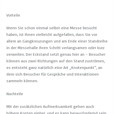
Vorteile
Wenn Sie schon einmal selbst eine Messe besucht
haben, ist Ihnen vielleicht aufgefallen, dass Sie vor
allem an Gangkreuzungen und am Ende einer Standreihe
in der Messehalle Ihren Schritt verlangsamen oder kurz
verweilen. Der Eckstand setzt genau hier an – Besucher
können aus zwei Richtungen auf den Stand zuströmen,
es entsteht ganz natürlich eine Art „Knotenpunkt“, an
dem sich Besucher für Gespräche und Interaktionen
sammeln können.
Nachteile
Mit der zusätzlichen Aufmerksamkeit gehen auch
höhere Kosten einher, und es kann herausfordernd sein,