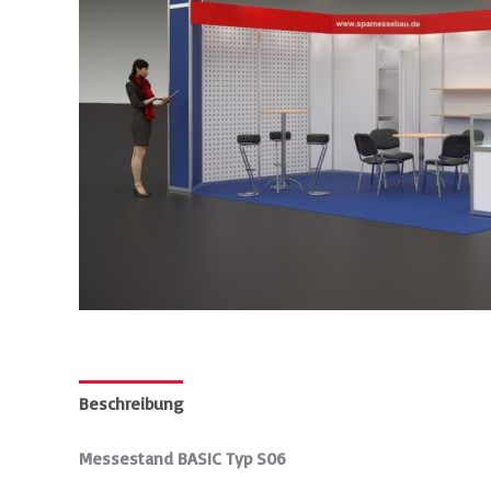
Beschreibung
Messestand BASIC Typ S06