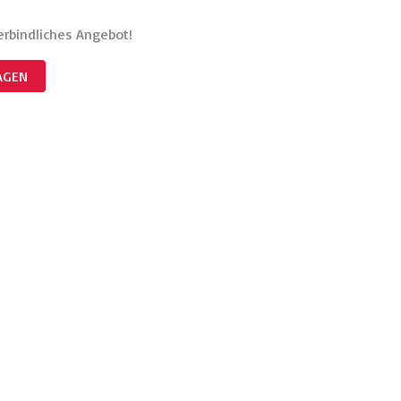
verbindliches Angebot!
AGEN