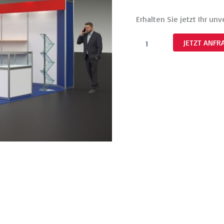
Erhalten Sie jetzt Ihr un
JETZT ANFR