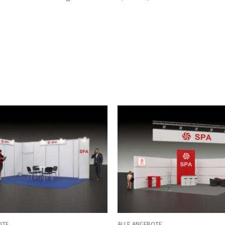
OTE
ALLE ANGEBOTE